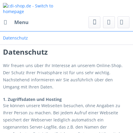
Menu
Datenschutz
Datenschutz
Wir freuen uns über Ihr Interesse an unserem Online-Shop.
Der Schutz Ihrer Privatsphäre ist für uns sehr wichtig.
Nachstehend informieren wir Sie ausführlich über den
Umgang mit Ihren Daten.
1. Zugriffsdaten und Hosting
Sie können unsere Webseiten besuchen, ohne Angaben zu
Ihrer Person zu machen. Bei jedem Aufruf einer Webseite
speichert der Webserver lediglich automatisch ein
sogenanntes Server-Logfile, das z.B. den Namen der