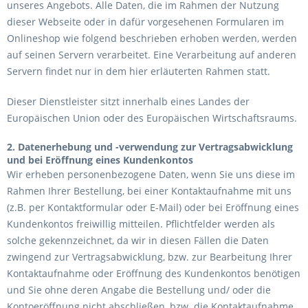
unseres Angebots. Alle Daten, die im Rahmen der Nutzung
dieser Webseite oder in dafür vorgesehenen Formularen im
Onlineshop wie folgend beschrieben erhoben werden, werden
auf seinen Servern verarbeitet. Eine Verarbeitung auf anderen
Servern findet nur in dem hier erläuterten Rahmen statt.
Dieser Dienstleister sitzt innerhalb eines Landes der
Europäischen Union oder des Europäischen Wirtschaftsraums.
2. Datenerhebung und -verwendung zur Vertragsabwicklung
und bei Eröffnung eines Kundenkontos
Wir erheben personenbezogene Daten, wenn Sie uns diese im
Rahmen Ihrer Bestellung, bei einer Kontaktaufnahme mit uns
(z.B. per Kontaktformular oder E-Mail) oder bei Eröffnung eines
Kundenkontos freiwillig mitteilen. Pflichtfelder werden als
solche gekennzeichnet, da wir in diesen Fällen die Daten
zwingend zur Vertragsabwicklung, bzw. zur Bearbeitung Ihrer
Kontaktaufnahme oder Eröffnung des Kundenkontos benötigen
und Sie ohne deren Angabe die Bestellung und/ oder die
Kontoeröffnung nicht abschließen, bzw. die Kontaktaufnahme