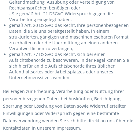
Geltendmachung, Ausübung oder Verteidigung von
Rechtsansprüchen benötigen oder
- Sie gemäß Art. 21 DSGVO Widerspruch gegen die
Verarbeitung eingelegt haben;
gemäß Art. 20 DSGVO das Recht, Ihre personenbezogenen
Daten, die Sie uns bereitgestellt haben, in einem
strukturierten, gängigen und maschinenlesebaren Format
zu erhalten oder die Übermittlung an einen anderen
Verantwortlichen zu verlangen;
gemäß Art. 77 DSGVO das Recht, sich bei einer
Aufsichtsbehörde zu beschweren. In der Regel können Sie
sich hierfür an die Aufsichtsbehörde Ihres üblichen
Aufenthaltsortes oder Arbeitsplatzes oder unseres
Unternehmenssitzes wenden.
Bei Fragen zur Erhebung, Verarbeitung oder Nutzung Ihrer
personenbezogenen Daten, bei Auskünften, Berichtigung,
Sperrung oder Löschung von Daten sowie Widerruf erteilter
Einwilligungen oder Widerspruch gegen eine bestimmte
Datenverwendung wenden Sie sich bitte direkt an uns über die
Kontaktdaten in unserem Impressum.