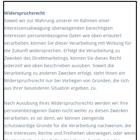
******************************************************
Widerspruchsrecht
Soweit wir zur Wahrung unserer im Rahmen einer
Interessensabwägung überwiegenden berechtigten
Interessen personenbezogene Daten wie oben erläutert
verarbeiten, können Sie dieser Verarbeitung mit Wirkung für
die Zukunft widersprechen. Erfolgt die Verarbeitung zu
Zwecken des Direktmarketings, können Sie dieses Recht
jederzeit wie oben beschrieben ausüben. Soweit die
Verarbeitung zu anderen Zwecken erfolgt, steht Ihnen ein
Widerspruchsrecht nur bei Vorliegen von Gründen, die sich
aus Ihrer besonderen Situation ergeben, zu.
Nach Ausübung Ihres Widerspruchsrechts werden wir Ihre
personenbezogenen Daten nicht weiter zu diesen Zwecken
verarbeiten, es sei denn, wir können zwingende
schutzwürdige Gründe für die Verarbeitung nachweisen, die
Ihre Interessen, Rechte und Freiheiten überwiegen, oder wenn