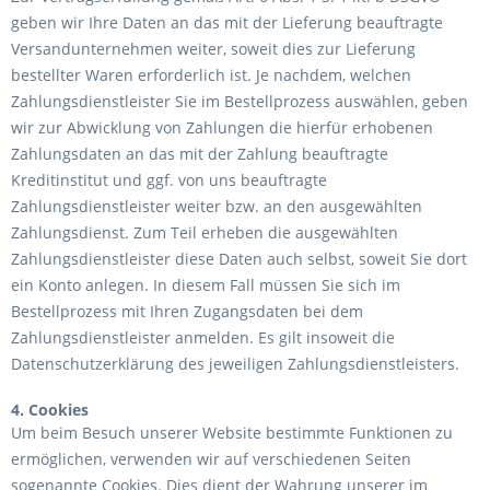
geben wir Ihre Daten an das mit der Lieferung beauftragte
Versandunternehmen weiter, soweit dies zur Lieferung
bestellter Waren erforderlich ist. Je nachdem, welchen
Zahlungsdienstleister Sie im Bestellprozess auswählen, geben
wir zur Abwicklung von Zahlungen die hierfür erhobenen
Zahlungsdaten an das mit der Zahlung beauftragte
Kreditinstitut und ggf. von uns beauftragte
Zahlungsdienstleister weiter bzw. an den ausgewählten
Zahlungsdienst. Zum Teil erheben die ausgewählten
Zahlungsdienstleister diese Daten auch selbst, soweit Sie dort
ein Konto anlegen. In diesem Fall müssen Sie sich im
Bestellprozess mit Ihren Zugangsdaten bei dem
Zahlungsdienstleister anmelden. Es gilt insoweit die
Datenschutzerklärung des jeweiligen Zahlungsdienstleisters.
4. Cookies
Um beim Besuch unserer Website bestimmte Funktionen zu
ermöglichen, verwenden wir auf verschiedenen Seiten
sogenannte Cookies. Dies dient der Wahrung unserer im