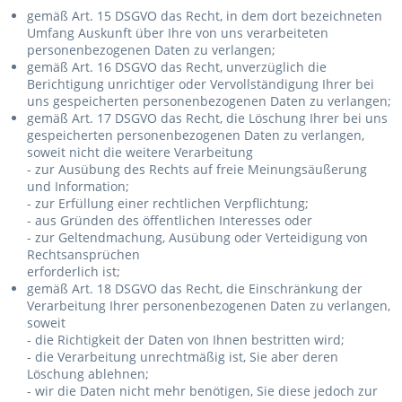
gemäß Art. 15 DSGVO das Recht, in dem dort bezeichneten
Umfang Auskunft über Ihre von uns verarbeiteten
personenbezogenen Daten zu verlangen;
gemäß Art. 16 DSGVO das Recht, unverzüglich die
Berichtigung unrichtiger oder Vervollständigung Ihrer bei
uns gespeicherten personenbezogenen Daten zu verlangen;
gemäß Art. 17 DSGVO das Recht, die Löschung Ihrer bei uns
gespeicherten personenbezogenen Daten zu verlangen,
soweit nicht die weitere Verarbeitung
- zur Ausübung des Rechts auf freie Meinungsäußerung
und Information;
- zur Erfüllung einer rechtlichen Verpflichtung;
- aus Gründen des öffentlichen Interesses oder
- zur Geltendmachung, Ausübung oder Verteidigung von
Rechtsansprüchen
erforderlich ist;
gemäß Art. 18 DSGVO das Recht, die Einschränkung der
Verarbeitung Ihrer personenbezogenen Daten zu verlangen,
soweit
- die Richtigkeit der Daten von Ihnen bestritten wird;
- die Verarbeitung unrechtmäßig ist, Sie aber deren
Löschung ablehnen;
- wir die Daten nicht mehr benötigen, Sie diese jedoch zur