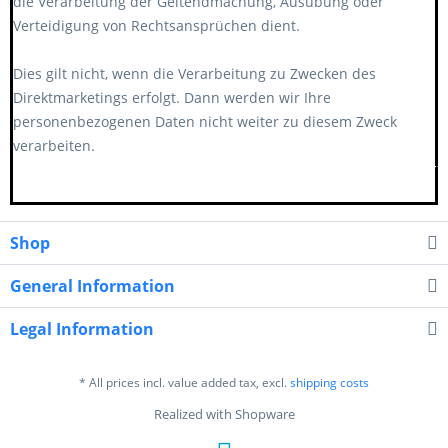
die Verarbeitung der Geltendmachung, Ausübung oder
Verteidigung von Rechtsansprüchen dient.
Dies gilt nicht, wenn die Verarbeitung zu Zwecken des
Direktmarketings erfolgt. Dann werden wir Ihre
personenbezogenen Daten nicht weiter zu diesem Zweck
verarbeiten.
******************************************************
Shop
General Information
Legal Information
* All prices incl. value added tax, excl.
shipping costs
Realized with Shopware