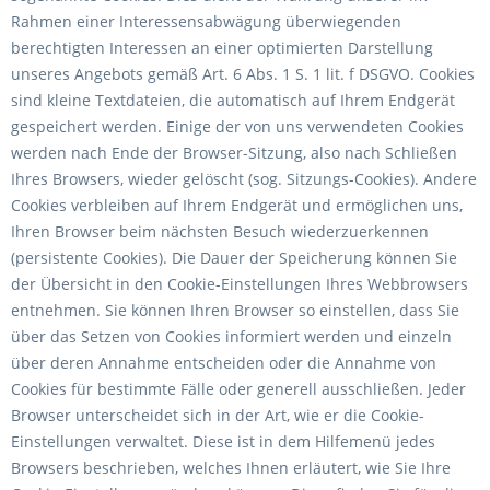
Rahmen einer Interessensabwägung überwiegenden
berechtigten Interessen an einer optimierten Darstellung
unseres Angebots gemäß Art. 6 Abs. 1 S. 1 lit. f DSGVO. Cookies
sind kleine Textdateien, die automatisch auf Ihrem Endgerät
gespeichert werden. Einige der von uns verwendeten Cookies
werden nach Ende der Browser-Sitzung, also nach Schließen
Ihres Browsers, wieder gelöscht (sog. Sitzungs-Cookies). Andere
Cookies verbleiben auf Ihrem Endgerät und ermöglichen uns,
Ihren Browser beim nächsten Besuch wiederzuerkennen
(persistente Cookies). Die Dauer der Speicherung können Sie
der Übersicht in den Cookie-Einstellungen Ihres Webbrowsers
entnehmen. Sie können Ihren Browser so einstellen, dass Sie
über das Setzen von Cookies informiert werden und einzeln
über deren Annahme entscheiden oder die Annahme von
Cookies für bestimmte Fälle oder generell ausschließen. Jeder
Browser unterscheidet sich in der Art, wie er die Cookie-
Einstellungen verwaltet. Diese ist in dem Hilfemenü jedes
Browsers beschrieben, welches Ihnen erläutert, wie Sie Ihre