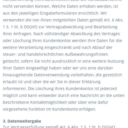
nicht versenden können. Welche Daten erhoben werden, ist
aus den jeweiligen Eingabeformularen ersichtlich. Wir
verwenden die von ihnen mitgeteilten Daten gemäß Art. 6 Abs.
1 S. 1 lit. b DSGVO zur Vertragsabwicklung und Bearbeitung
Ihrer Anfragen. Nach vollständiger Abwicklung des Vertrages
oder Löschung Ihres Kundenkontos werden Ihre Daten für die
weitere Verarbeitung eingeschränkt und nach Ablauf der
steuer- und handelsrechtlichen Aufbewahrungsfristen
gelöscht, sofern Sie nicht ausdrücklich in eine weitere Nutzung
Ihrer Daten eingewilligt haben oder wir uns eine darüber
hinausgehende Datenverwendung vorbehalten, die gesetzlich
erlaubt ist und über die wir Sie in dieser Erklärung
informieren. Die Löschung Ihres Kundenkontos ist jederzeit
möglich und kann entweder durch eine Nachricht an die unten
beschriebene Kontaktmöglichkeit oder über eine dafür
vorgesehene Funktion im Kundenkonto erfolgen.
3. Datenweitergabe
Zur Vertragserfüllung gemäß Art. 6 Abs. 1 S. 1 lit. b DSGVO