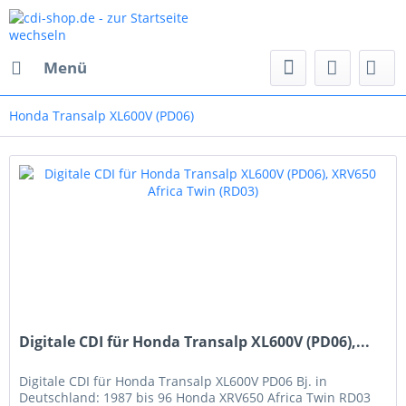
Menü
Honda Transalp XL600V (PD06)
Digitale CDI für Honda Transalp XL600V (PD06),...
Digitale CDI für Honda Transalp XL600V PD06 Bj. in
Deutschland: 1987 bis 96 Honda XRV650 Africa Twin RD03